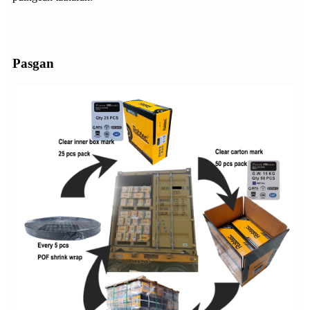
Pasgan