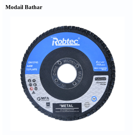
Modail Bathar