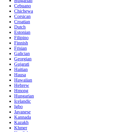
Bulgarian
Cebuano
Chichewa
Corsican
Croatian
Dutch
Estonian
Filipino
Finnish
Frisian
Galician
Georgian
Gujarati
Haitian
Hausa
Hawaiian
Hebrew
Hmong
Hungarian
Icelandic
Igbo
Javanese
Kannada
Kazakh
Khmer