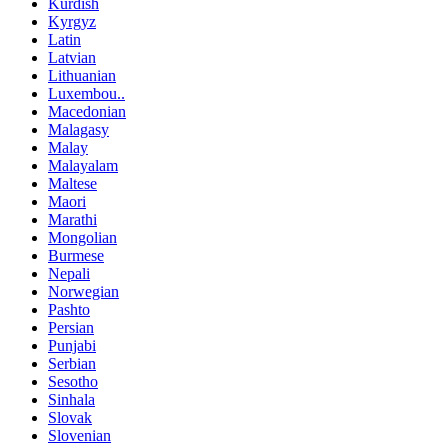
Kurdish
Kyrgyz
Latin
Latvian
Lithuanian
Luxembou..
Macedonian
Malagasy
Malay
Malayalam
Maltese
Maori
Marathi
Mongolian
Burmese
Nepali
Norwegian
Pashto
Persian
Punjabi
Serbian
Sesotho
Sinhala
Slovak
Slovenian